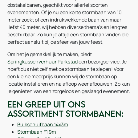
obstakelbanen, geschikt voor allerlei soorten
evenementen. Of je nu een korte stormbaan van 10
meter zoekt of een indrukwekkende baan van maar
liefst 40 meter, wij hebben diverse thema's en lengtes
beschikbaar. Zo kun je altijd een stormbaan vinden die
perfect aansluit bij de sfeer van jouw feest.
Om het je gemakkelijk te maken, biedt
Springkussenverhuur Parkstad
een bezorgservice. Je
hoeft dus niet zelf met de stormbaan te slepen! Voor
een kleine meerprijs kunnen wij de stormbaan op
locatie installeren en na afloop weer afbouwen. Zo kun
je genieten van een zorgeloos en geslaagd evenement.
Een greep uit ons
assortiment stormbanen:
Buikschuifbaan 14x3m
Stormbaan F1 9m