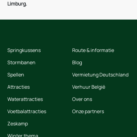
Limburg.
Springkussens
Route & informatie
Stormbanen
Blog
Spellen
Vermietung Deutschland
Attracties
Verhuur België
Waterattracties
Over ons
Voetbalattracties
Onze partners
Zeskamp
Winter thema