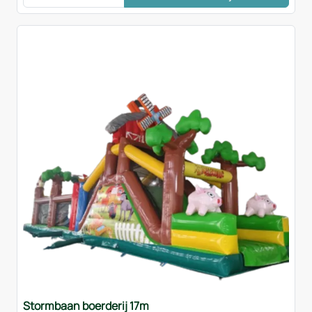
Stormbaan boerderij 17m