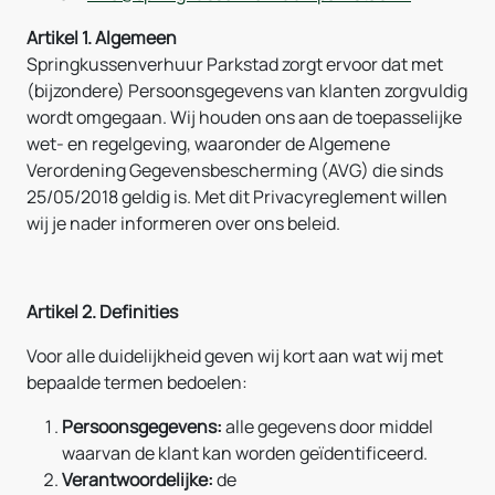
Artikel 1. Algemeen
Springkussenverhuur Parkstad zorgt ervoor dat met
(bijzondere) Persoonsgegevens van klanten zorgvuldig
wordt omgegaan. Wij houden ons aan de toepasselijke
wet- en regelgeving, waaronder de Algemene
Verordening Gegevensbescherming (AVG) die sinds
25/05/2018 geldig is. Met dit Privacyreglement willen
wij je nader informeren over ons beleid.
Artikel 2. Definities
Voor alle duidelijkheid geven wij kort aan wat wij met
bepaalde termen bedoelen:
Persoonsgegevens:
alle gegevens door middel
waarvan de klant kan worden geïdentificeerd.
Verantwoordelijke:
de