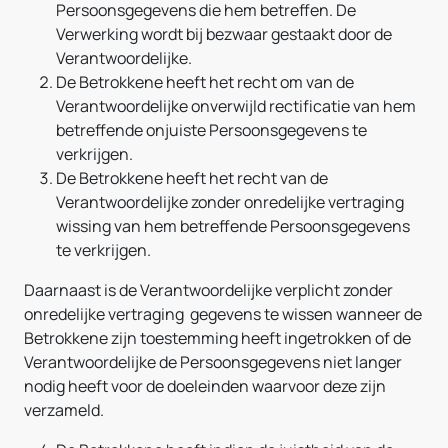
Persoonsgegevens die hem betreffen. De
Verwerking wordt bij bezwaar gestaakt door de
Verantwoordelijke.
De Betrokkene heeft het recht om van de
Verantwoordelijke onverwijld rectificatie van hem
betreffende onjuiste Persoonsgegevens te
verkrijgen.
De Betrokkene heeft het recht van de
Verantwoordelijke zonder onredelijke vertraging
wissing van hem betreffende Persoonsgegevens
te verkrijgen.
Daarnaast is de Verantwoordelijke verplicht zonder
onredelijke vertraging gegevens te wissen wanneer de
Betrokkene zijn toestemming heeft ingetrokken of de
Verantwoordelijke de Persoonsgegevens niet langer
nodig heeft voor de doeleinden waarvoor deze zijn
verzameld.