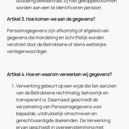
dusdanig bewaard dat zij niet gekoppeld kunnen
worden aan een te identificeren persoon.
Artikel 3. Hoe komen we aan de gegevens?
Persoonsgegevens zijn afkomstig of afgeleid van
gegevens die mondeling en schriftelijk worden
verstrekt door de Betrokkene of diens wettelijke
vertegenwoordiger.
Artikel 4. Hoe en waarom verwerken wij gegevens?
Verwerking gebeurt op een wijze die ten aanzien
van de Betrokkene rechtmatig, behoorlijk en
transparant is. Daarnaast geschiedt de
verzameling van Persoonsgegevens voor
bepaalde, uitdrukkelijk omschreven en
gerechtvaardigde doeleinden. De Verwerking
ervan geschiedt in overeenstemming met