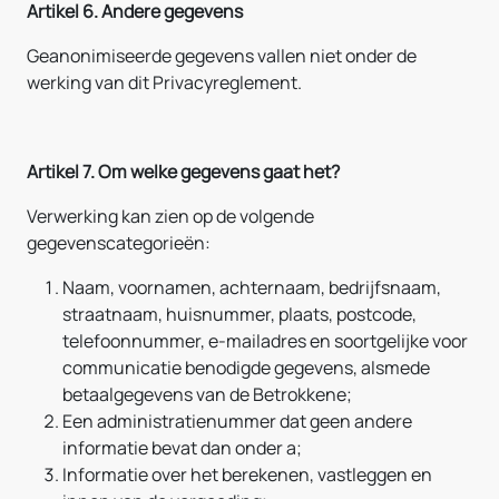
Artikel 6. Andere gegevens
Geanonimiseerde gegevens vallen niet onder de
werking van dit Privacyreglement.
Artikel 7. Om welke gegevens gaat het?
Verwerking kan zien op de volgende
gegevenscategorieën:
Naam, voornamen, achternaam, bedrijfsnaam,
straatnaam, huisnummer, plaats, postcode,
telefoonnummer, e-mailadres en soortgelijke voor
communicatie benodigde gegevens, alsmede
betaalgegevens van de Betrokkene;
Een administratienummer dat geen andere
informatie bevat dan onder a;
Informatie over het berekenen, vastleggen en