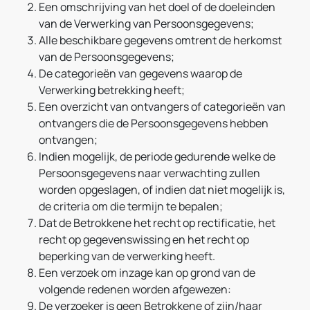
Een omschrijving van het doel of de doeleinden
van de Verwerking van Persoonsgegevens;
Alle beschikbare gegevens omtrent de herkomst
van de Persoonsgegevens;
De categorieën van gegevens waarop de
Verwerking betrekking heeft;
Een overzicht van ontvangers of categorieën van
ontvangers die de Persoonsgegevens hebben
ontvangen;
Indien mogelijk, de periode gedurende welke de
Persoonsgegevens naar verwachting zullen
worden opgeslagen, of indien dat niet mogelijk is,
de criteria om die termijn te bepalen;
Dat de Betrokkene het recht op rectificatie, het
recht op gegevenswissing en het recht op
beperking van de verwerking heeft.
Een verzoek om inzage kan op grond van de
volgende redenen worden afgewezen:
De verzoeker is geen Betrokkene of zijn/haar