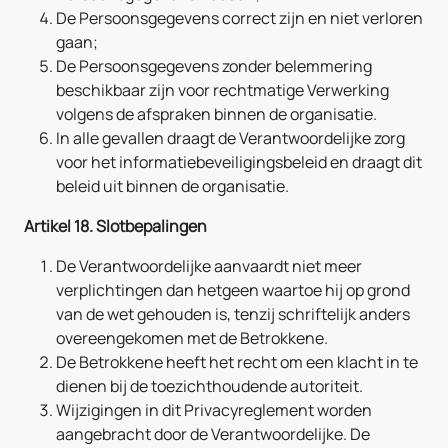
De Persoonsgegevens correct zijn en niet verloren
gaan;
De Persoonsgegevens zonder belemmering
beschikbaar zijn voor rechtmatige Verwerking
volgens de afspraken binnen de organisatie.
In alle gevallen draagt de Verantwoordelijke zorg
voor het informatiebeveiligingsbeleid en draagt dit
beleid uit binnen de organisatie.
Artikel 18. Slotbepalingen
De Verantwoordelijke aanvaardt niet meer
verplichtingen dan hetgeen waartoe hij op grond
van de wet gehouden is, tenzij schriftelijk anders
overeengekomen met de Betrokkene.
De Betrokkene heeft het recht om een klacht in te
dienen bij de toezichthoudende autoriteit.
Wijzigingen in dit Privacyreglement worden
aangebracht door de Verantwoordelijke. De