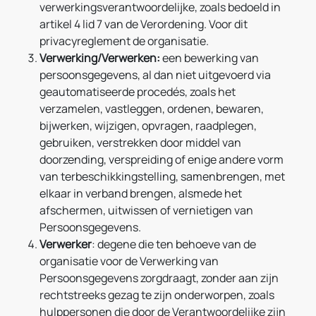
verwerkingsverantwoordelijke, zoals bedoeld in
artikel 4 lid 7 van de Verordening. Voor dit
privacyreglement de organisatie.
Verwerking/Verwerken:
een bewerking van
persoonsgegevens, al dan niet uitgevoerd via
geautomatiseerde procedés, zoals het
verzamelen, vastleggen, ordenen, bewaren,
bijwerken, wijzigen, opvragen, raadplegen,
gebruiken, verstrekken door middel van
doorzending, verspreiding of enige andere vorm
van terbeschikkingstelling, samenbrengen, met
elkaar in verband brengen, alsmede het
afschermen, uitwissen of vernietigen van
Persoonsgegevens.
Verwerker
: degene die ten behoeve van de
organisatie voor de Verwerking van
Persoonsgegevens zorgdraagt, zonder aan zijn
rechtstreeks gezag te zijn onderworpen, zoals
hulppersonen die door de Verantwoordelijke zijn