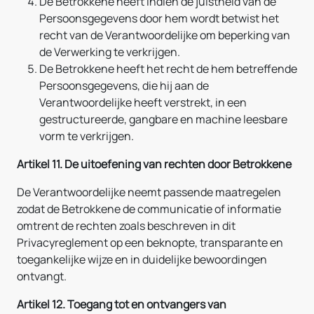
De Betrokkene heeft indien de juistheid van de
Persoonsgegevens door hem wordt betwist het
recht van de Verantwoordelijke om beperking van
de Verwerking te verkrijgen.
De Betrokkene heeft het recht de hem betreffende
Persoonsgegevens, die hij aan de
Verantwoordelijke heeft verstrekt, in een
gestructureerde, gangbare en machine leesbare
vorm te verkrijgen.
Artikel 11. De uitoefening van rechten door Betrokkene
De Verantwoordelijke neemt passende maatregelen
zodat de Betrokkene de communicatie of informatie
omtrent de rechten zoals beschreven in dit
Privacyreglement op een beknopte, transparante en
toegankelijke wijze en in duidelijke bewoordingen
ontvangt.
Artikel 12. Toegang tot en ontvangers van