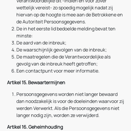
Verantwoordelijke dit -indien en voor zover
wettelijk vereist- zo spoedig mogelijk nadat zij
hiervan op de hoogte is mee aan de Betrokkene en
de Autoriteit Persoonsgegevens.
De in het eerste lid bedoelde melding bevat ten
minste:
De aard van de inbreuk;
De waarschijnlijk gevolgen van de inbreuk;
De maatregelen die de Verantwoordelijke als
gevolg van de inbreuk heeft getroffen;
Een contactpunt voor meer informatie.
Artikel 15. Bewaartermijnen
Persoonsgegevens worden niet langer bewaard
dan noodzakelijk is voor de doeleinden waarvoor zij
werden Verwerkt. Als die Persoonsgegevens niet
langer nodig zijn, worden ze verwijderd.
Artikel 16. Geheimhouding