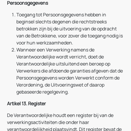
Persoonsgegevens
Toegang tot Persoonsgegevens hebben in
beginsel slechts degenen die rechtstreeks
betrokken zijn bij de uitvoering van de opdracht
van de Betrokkene, voor zover die toegang nodig is
voor hun werkzaamheden.
Wanneer een Verwerking namens de
Verantwoordelijke wordt verricht, doet de
Verantwoordelijke uitsluitend een beroep op
Verwerkers die afdoende garanties afgeven dat de
Persoonsgegevens worden Verwerkt conform de
Verordening, de Uitvoeringswet of daarop
gebaseerde regelgeving.
Artikel 13. Register
De Verantwoordelijke houdt een register bij van de
verwerkingsactiviteiten die onder haar
verantwoordelijkheid plaatsvindt. Dit register bevat de