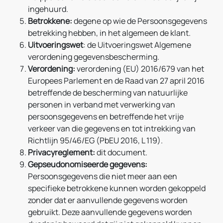
ingehuurd.
Betrokkene:
degene op wie de Persoonsgegevens
betrekking hebben, in het algemeen de klant.
Uitvoeringswet
: de Uitvoeringswet Algemene
verordening gegevensbescherming.
Verordening:
verordening (EU) 2016/679 van het
Europees Parlement en de Raad van 27 april 2016
betreffende de bescherming van natuurlijke
personen in verband met verwerking van
persoonsgegevens en betreffende het vrije
verkeer van die gegevens en tot intrekking van
Richtlijn 95/46/EG (PbEU 2016, L 119).
Privacyreglement:
dit document.
Gepseudonomiseerde gegevens:
Persoonsgegevens die niet meer aan een
specifieke betrokkene kunnen worden gekoppeld
zonder dat er aanvullende gegevens worden
gebruikt. Deze aanvullende gegevens worden