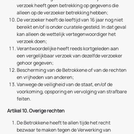
verzoek heeft geen betrekking op gegevens die
alleen op de verzoeker betrekking hebben;
De verzoeker heeft de leeftijd van 16 jaar nog niet
bereikt en/of is onder curatele gesteld. In dat geval
kan alleen de wettelijk vertegenwoordiger het
verzoek doen;
Verantwoordelijke heeft reeds kortgeleden aan
een vergelijkbaar verzoek van dezelfde verzoeker
gehoor gegeven;
Bescherming van de Betrokkene of van de rechten
en vrijheden van anderen;
Vanwege de veiligheid van de staat, en/of de
voorkoming, opsporing en vervolging van strafbare
feiten.
Artikel 10. Overige rechten
De Betrokkene heeft te allen tijde het recht
bezwaar te maken tegen de Verwerking van