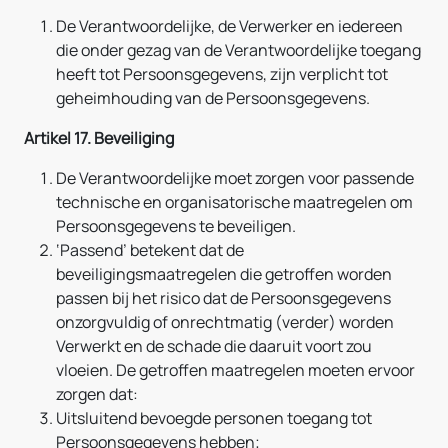
De Verantwoordelijke, de Verwerker en iedereen
die onder gezag van de Verantwoordelijke toegang
heeft tot Persoonsgegevens, zijn verplicht tot
geheimhouding van de Persoonsgegevens.
Artikel 17. Beveiliging
De Verantwoordelijke moet zorgen voor passende
technische en organisatorische maatregelen om
Persoonsgegevens te beveiligen.
‘Passend’ betekent dat de
beveiligingsmaatregelen die getroffen worden
passen bij het risico dat de Persoonsgegevens
onzorgvuldig of onrechtmatig (verder) worden
Verwerkt en de schade die daaruit voort zou
vloeien. De getroffen maatregelen moeten ervoor
zorgen dat:
Uitsluitend bevoegde personen toegang tot
Persoonsgegevens hebben;