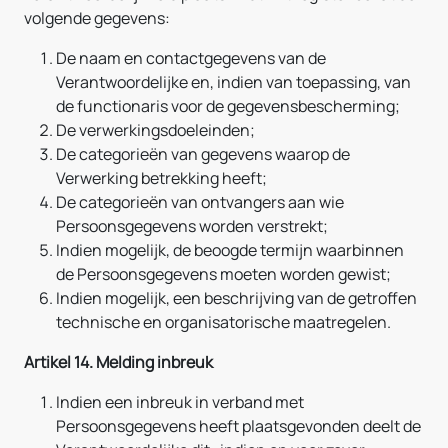
volgende gegevens:
De naam en contactgegevens van de
Verantwoordelijke en, indien van toepassing, van
de functionaris voor de gegevensbescherming;
De verwerkingsdoeleinden;
De categorieën van gegevens waarop de
Verwerking betrekking heeft;
De categorieën van ontvangers aan wie
Persoonsgegevens worden verstrekt;
Indien mogelijk, de beoogde termijn waarbinnen
de Persoonsgegevens moeten worden gewist;
Indien mogelijk, een beschrijving van de getroffen
technische en organisatorische maatregelen.
Artikel 14. Melding inbreuk
Indien een inbreuk in verband met
Persoonsgegevens heeft plaatsgevonden deelt de