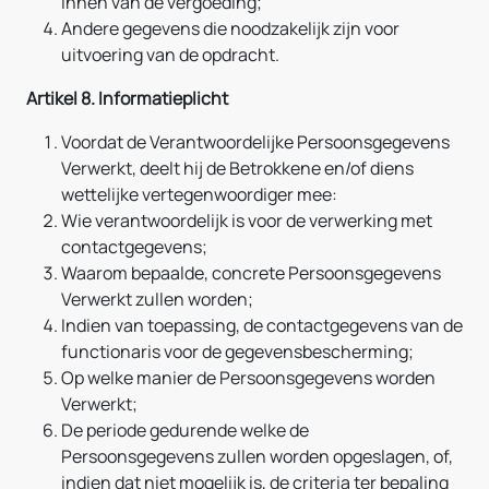
innen van de vergoeding;
Andere gegevens die noodzakelijk zijn voor
uitvoering van de opdracht.
Artikel 8. Informatieplicht
Voordat de Verantwoordelijke Persoonsgegevens
Verwerkt, deelt hij de Betrokkene en/of diens
wettelijke vertegenwoordiger mee:
Wie verantwoordelijk is voor de verwerking met
contactgegevens;
Waarom bepaalde, concrete Persoonsgegevens
Verwerkt zullen worden;
Indien van toepassing, de contactgegevens van de
functionaris voor de gegevensbescherming;
Op welke manier de Persoonsgegevens worden
Verwerkt;
De periode gedurende welke de
Persoonsgegevens zullen worden opgeslagen, of,
indien dat niet mogelijk is, de criteria ter bepaling