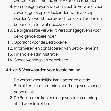
overeenkomst met de Betrokkene na te komen.
Persoonsgegevens worden slechts Verwerkt voor
zover zij gelet op de doeleinden waarvoor zij
worden Verwerkt toereikend, ter zake dienend en
beperkt zijn tot wat noodzakelijk is.
De organisatie verwerkt Persoonsgegevens voor
de volgende doeleinden:
Opdracht voor de Betrokkene;
Informeren en contacteren van Betrokkene(n);
Financiële administratie;
Goede werking van de website.
Artikel 5. Voorwaarden voor toestemming
De Verantwoordelijke kan aantonen dat de
Betrokkene toestemming heeft gegeven voor de
Verwerking.
De Betrokkene kan een gegeven toestemming
altijd weer intrekken.