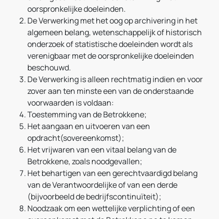
oorspronkelijke doeleinden.
De Verwerking met het oog op archivering in het
algemeen belang, wetenschappelijk of historisch
onderzoek of statistische doeleinden wordt als
verenigbaar met de oorspronkelijke doeleinden
beschouwd.
De Verwerking is alleen rechtmatig indien en voor
zover aan ten minste een van de onderstaande
voorwaarden is voldaan:
Toestemming van de Betrokkene;
Het aangaan en uitvoeren van een
opdracht(sovereenkomst);
Het vrijwaren van een vitaal belang van de
Betrokkene, zoals noodgevallen;
Het behartigen van een gerechtvaardigd belang
van de Verantwoordelijke of van een derde
(bijvoorbeeld de bedrijfscontinuïteit);
Noodzaak om een wettelijke verplichting of een