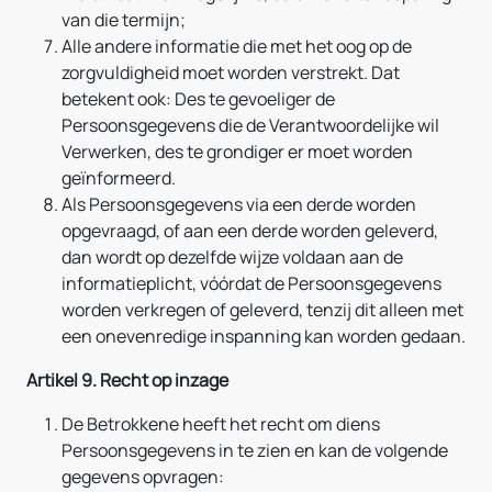
van die termijn;
Alle andere informatie die met het oog op de
zorgvuldigheid moet worden verstrekt. Dat
betekent ook: Des te gevoeliger de
Persoonsgegevens die de Verantwoordelijke wil
Verwerken, des te grondiger er moet worden
geïnformeerd.
Als Persoonsgegevens via een derde worden
opgevraagd, of aan een derde worden geleverd,
dan wordt op dezelfde wijze voldaan aan de
informatieplicht, vóórdat de Persoonsgegevens
worden verkregen of geleverd, tenzij dit alleen met
een onevenredige inspanning kan worden gedaan.
Artikel 9. Recht op inzage
De Betrokkene heeft het recht om diens
Persoonsgegevens in te zien en kan de volgende
gegevens opvragen: