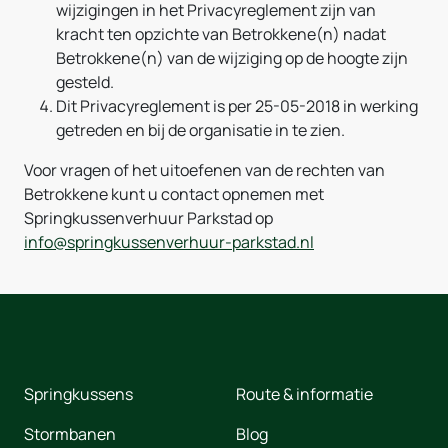
wijzigingen in het Privacyreglement zijn van
kracht ten opzichte van Betrokkene(n) nadat
Betrokkene(n) van de wijziging op de hoogte zijn
gesteld.
Dit Privacyreglement is per 25-05-2018 in werking
getreden en bij de organisatie in te zien.
Voor vragen of het uitoefenen van de rechten van
Betrokkene kunt u contact opnemen met
Springkussenverhuur Parkstad op
info@springkussenverhuur-parkstad.nl
Springkussens
Route & informatie
Stormbanen
Blog