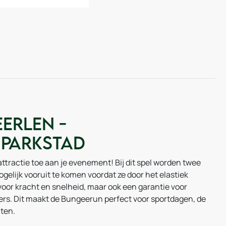
erlen -
 Parkstad
ttractie toe aan je evenement! Bij dit spel worden twee
ogelijk vooruit te komen voordat ze door het elastiek
voor kracht en snelheid, maar ook een garantie voor
rs. Dit maakt de Bungeerun perfect voor sportdagen, de
ten.