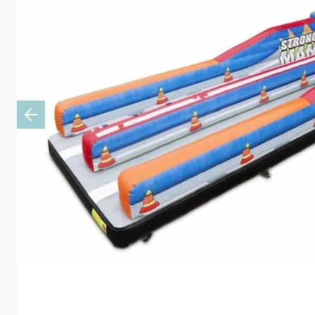
Previous