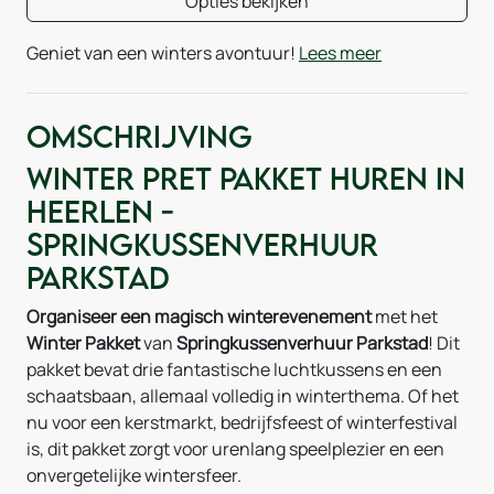
Opties bekijken
Geniet van een winters avontuur!
Lees meer
Omschrijving
Winter Pret Pakket huren in
Heerlen -
Springkussenverhuur
Parkstad
Organiseer een magisch winterevenement
met het
Winter Pakket
van
Springkussenverhuur Parkstad
! Dit
pakket bevat drie fantastische luchtkussens en een
schaatsbaan, allemaal volledig in winterthema. Of het
nu voor een kerstmarkt, bedrijfsfeest of winterfestival
is, dit pakket zorgt voor urenlang speelplezier en een
onvergetelijke wintersfeer.