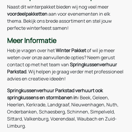
Naast dit winterpakket bieden wij nog veel meer
voordeelpakketten
aan voor evenementen in elk
thema. Bekijk ons brede assortiment en stel jouw
perfecte winterfeest samen!
Meer Informatie
Heb je vragen over het
Winter Pakket
of wil je meer
weten over onze aanvullende opties? Neem gerust
contact op met het team van
Springkussenverhuur
Parkstad
. Wij helpen je graag verder met professioneel
advies en creatieve ideeën!
Springkussenverhuur Parkstad verhuurt ook
springkussens en stormbanen in:
Beek, Geleen,
Heerlen, Kerkrade, Landgraaf, Nieuwenhagen, Nuth,
Onderbanken, Schaesberg, Schinnen, Simpelveld,
Sittard, Valkenburg, Voerendaal, Waubach en Zuid-
Limburg.