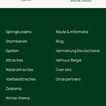
Springkussens
Route & informatie
Stormbanen
Blog
Spellen
Vermietung Deutschland
Attracties
Verhuur België
Waterattracties
Over ons
Voetbalattracties
Onze partners
Zeskamp
Winter thema