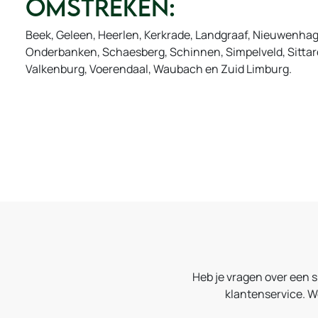
omstreken:
Beek, Geleen, Heerlen, Kerkrade, Landgraaf, Nieuwenhag
Onderbanken, Schaesberg, Schinnen, Simpelveld, Sittar
Valkenburg, Voerendaal, Waubach en Zuid Limburg.
Heb je vragen over een 
klantenservice. W