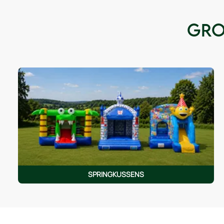
Gro
SPRINGKUSSENS