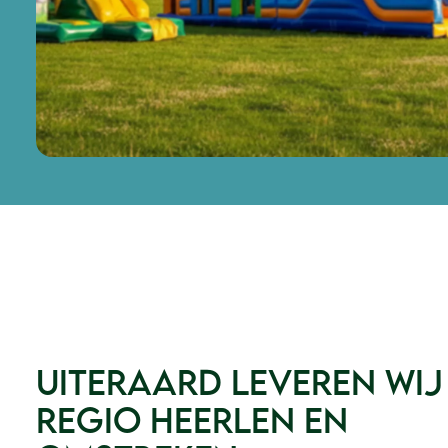
Uiteraard leveren wij 
regio Heerlen en