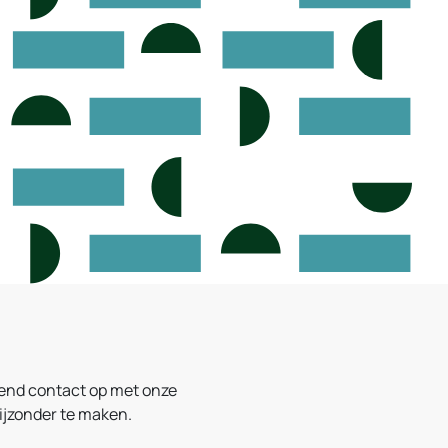
vend contact op met onze
ijzonder te maken.