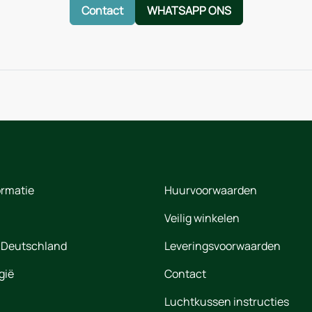
Contact
WHATSAPP ONS
ormatie
Huurvoorwaarden
Veilig winkelen
 Deutschland
Leveringsvoorwaarden
gië
Contact
Luchtkussen instructies