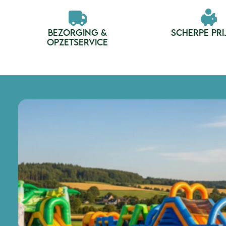
BEZORGING &
SCHERPE PRI
OPZETSERVICE