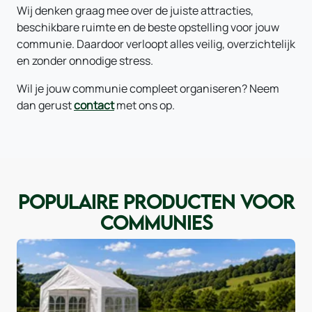
Wij denken graag mee over de juiste attracties,
beschikbare ruimte en de beste opstelling voor jouw
communie. Daardoor verloopt alles veilig, overzichtelijk
en zonder onnodige stress.
Wil je jouw communie compleet organiseren? Neem
dan gerust
contact
met ons op.
POPULAIRE PRODUCTEN VOOR
COMMUNIES