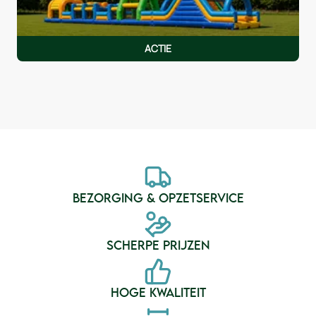
ACTIE
BEZORGING & OPZETSERVICE
SCHERPE PRIJZEN
HOGE KWALITEIT