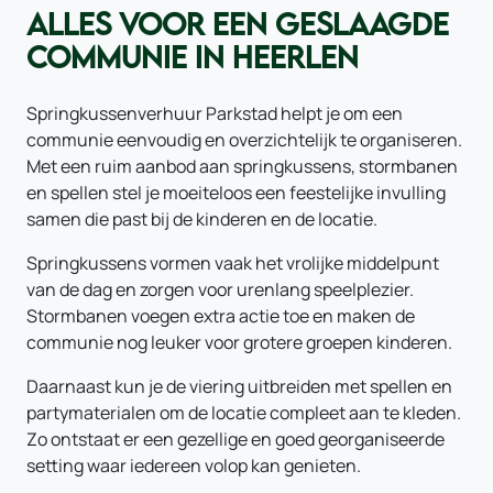
ALLES VOOR EEN GESLAAGDE
COMMUNIE IN HEERLEN
Springkussenverhuur Parkstad helpt je om een
communie eenvoudig en overzichtelijk te organiseren.
Met een ruim aanbod aan springkussens, stormbanen
en spellen stel je moeiteloos een feestelijke invulling
samen die past bij de kinderen en de locatie.
Springkussens vormen vaak het vrolijke middelpunt
van de dag en zorgen voor urenlang speelplezier.
Stormbanen voegen extra actie toe en maken de
communie nog leuker voor grotere groepen kinderen.
Daarnaast kun je de viering uitbreiden met spellen en
partymaterialen om de locatie compleet aan te kleden.
Zo ontstaat er een gezellige en goed georganiseerde
setting waar iedereen volop kan genieten.