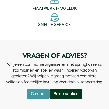
MAATWERK MOGELIJK
SNELLE SERVICE
VRAGEN OF ADVIES?
Wil je een communie organiseren met springkussens,
stormbanen en spellen waar kinderen volop van
genieten? Wij helpen je graag met een complete,
veilige en feestelijke invulling voor deze bijzondere dag.
Contact
Bekijk aanbod