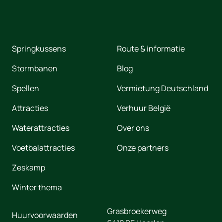
Springkussens
Route & informatie
Stormbanen
Blog
Spellen
Vermietung Deutschland
Attracties
Verhuur België
Waterattracties
Over ons
Voetbalattracties
Onze partners
Zeskamp
Winter thema
Grasbroekerweg
Huurvoorwaarden