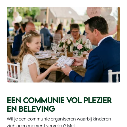
EEN COMMUNIE VOL PLEZIER
EN BELEVING
Wil je een communie organiseren waarbij kinderen
zich geen moment vervelen? Met