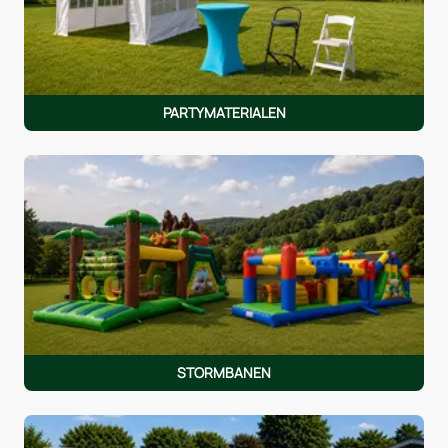
PARTYMATERIALEN
STORMBANEN