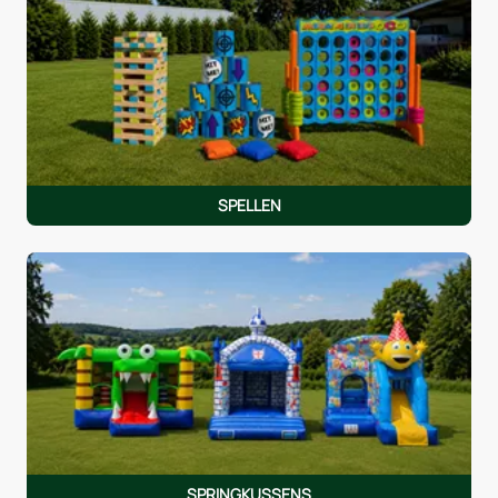
SPELLEN
SPRINGKUSSENS