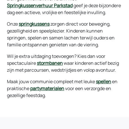
Springkussenverhuur Parkstad
geef je deze bijzondere
dag een actieve, vrolijke en feestelijke invulling.
Onze
springkussens
zorgen direct voor beweging,
gezelligheid en speelplezier. Kinderen kunnen
springen, spelen en samen lachen terwijl ouders en
familie ontspannen genieten van de viering.
Wil je extra uitdaging toevoegen? Kies dan voor
spectaculaire
stormbanen
waar kinderen actief bezig
zijn met parcoursen, wedstrijdjes en volop avontuur.
Maak jouw communie compleet met leuke
spellen
en
praktische
partymaterialen
voor een verzorgde en
gezellige feestdag.