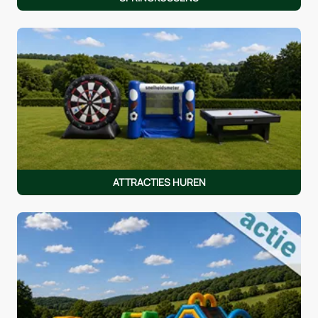
ATTRACTIES HUREN