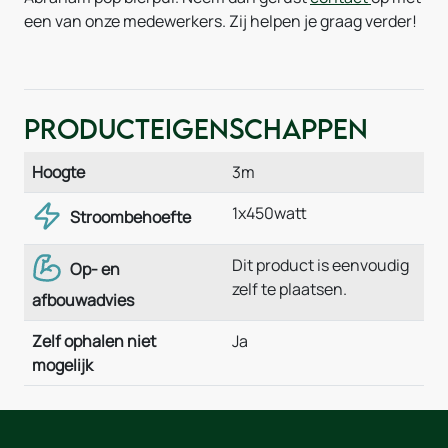
een van onze medewerkers. Zij helpen je graag verder!
Producteigenschappen
Hoogte
3m
1x450watt
Stroombehoefte
Dit product is eenvoudig
Op- en
zelf te plaatsen.
afbouwadvies
Zelf ophalen niet
Ja
mogelijk